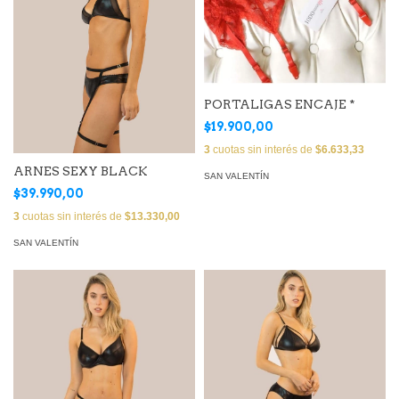
PORTALIGAS ENCAJE *
$19.900,00
3
cuotas sin interés de
$6.633,33
ARNES SEXY BLACK
SAN VALENTÍN
$39.990,00
3
cuotas sin interés de
$13.330,00
SAN VALENTÍN