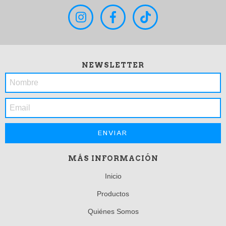
NEWSLETTER
MÁS INFORMACIÓN
Inicio
Productos
Quiénes Somos