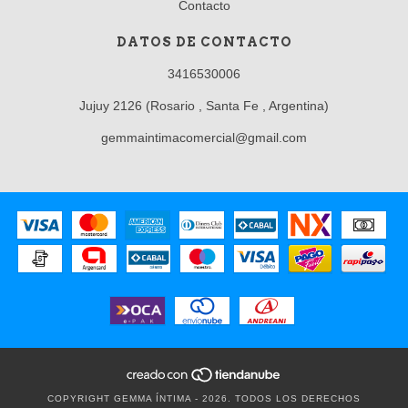
Contacto
DATOS DE CONTACTO
3416530006
Jujuy 2126 (Rosario , Santa Fe , Argentina)
gemmaintimacomercial@gmail.com
COPYRIGHT GEMMA ÍNTIMA - 2026. TODOS LOS DERECHOS