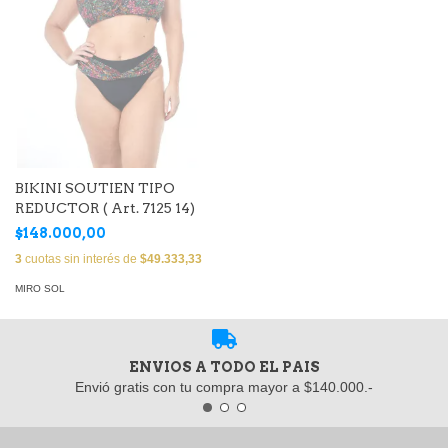
BIKINI SOUTIEN TIPO
REDUCTOR ( Art. 7125 14)
$148.000,00
3
cuotas sin interés de
$49.333,33
MIRO SOL
ENVIOS A TODO EL PAIS
Envió gratis con tu compra mayor a $140.000.-