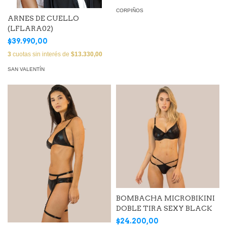
CORPIÑOS
ARNES DE CUELLO
(LFLARA02)
$39.990,00
3
cuotas sin interés de
$13.330,00
SAN VALENTÍN
BOMBACHA MICROBIKINI
DOBLE TIRA SEXY BLACK
$24.200,00