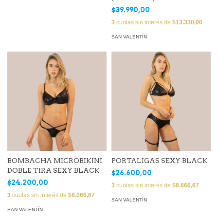
$39.990,00
3
cuotas sin interés de
$13.330,00
SAN VALENTÍN
BOMBACHA MICROBIKINI
PORTALIGAS SEXY BLACK
DOBLE TIRA SEXY BLACK
$26.600,00
$24.200,00
3
cuotas sin interés de
$8.866,67
3
cuotas sin interés de
$8.066,67
SAN VALENTÍN
SAN VALENTÍN