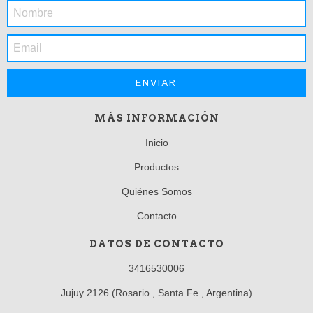
MÁS INFORMACIÓN
Inicio
Productos
Quiénes Somos
Contacto
DATOS DE CONTACTO
3416530006
Jujuy 2126 (Rosario , Santa Fe , Argentina)