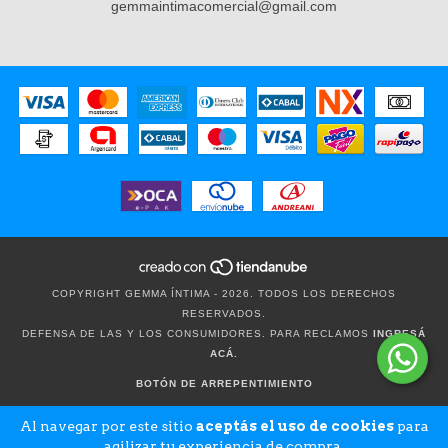
gemmaintimacomercial@gmail.com
COPYRIGHT GEMMA ÍNTIMA - 2026. TODOS LOS DERECHOS
RESERVADOS.
DEFENSA DE LAS Y LOS CONSUMIDORES. PARA RECLAMOS
INGRESÁ
ACÁ.
BOTÓN DE ARREPENTIMIENTO
Al navegar por este sitio
aceptás el uso de cookies
para
agilizar tu experiencia de compra.