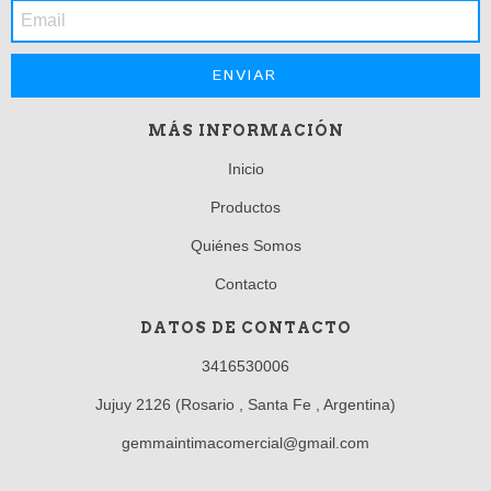
MÁS INFORMACIÓN
Inicio
Productos
Quiénes Somos
Contacto
DATOS DE CONTACTO
3416530006
Jujuy 2126 (Rosario , Santa Fe , Argentina)
gemmaintimacomercial@gmail.com