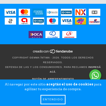
COPYRIGHT GEMMA ÍNTIMA - 2026. TODOS LOS DERECHOS
RESERVADOS.
DEFENSA DE LAS Y LOS CONSUMIDORES. PARA RECLAMOS
INGRESÁ
ACÁ.
BOTÓN DE ARREPENTIMIENTO
Al navegar por este sitio
aceptás el uso de cookies
para
agilizar tu experiencia de compra.
ENTENDIDO