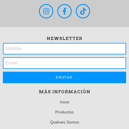
NEWSLETTER
MÁS INFORMACIÓN
Inicio
Productos
Quiénes Somos