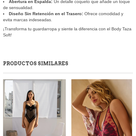
Abertura en Espalda:
Un detalle coqueto que añade un toque
de sensualidad.
Diseño Sin Retención en el Trasero:
Ofrece comodidad y
evita marcas indeseadas.
¡Transforma tu guardarropa y siente la diferencia con el Body Taza
Soft!
PRODUCTOS SIMILARES