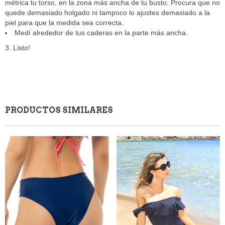
métrica tu torso, en la zona más ancha de tu busto. Procura que no
quede demasiado holgado ni tampoco lo ajustes demasiado a la
piel para que la medida sea correcta.
Medí alrededor de tus caderas en la parte más ancha.
Listo!
PRODUCTOS SIMILARES