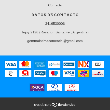
Contacto
DATOS DE CONTACTO
3416530006
Jujuy 2126 (Rosario , Santa Fe , Argentina)
gemmaintimacomercial@gmail.com