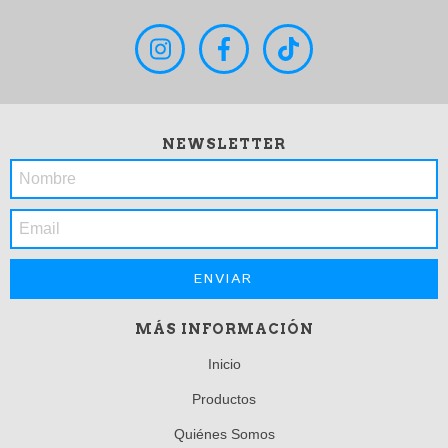
NEWSLETTER
MÁS INFORMACIÓN
Inicio
Productos
Quiénes Somos