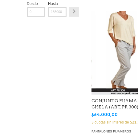
Desde
Hasta
CONJUNTO PIJAMA
CHELA (ART. PR 300
$64.000,00
3
cuotas sin interés de
$21.
PANTALONES PIJAMEROS