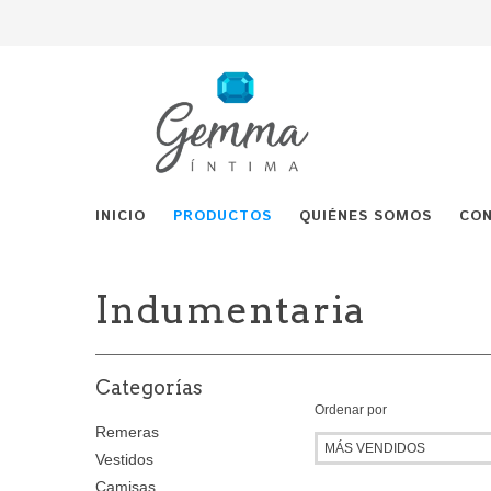
INICIO
PRODUCTOS
QUIÉNES SOMOS
CO
Indumentaria
Categorías
Ordenar por
Remeras
Vestidos
Camisas