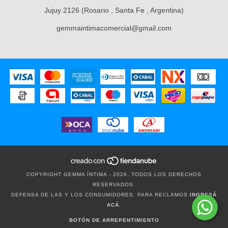
Jujuy 2126 (Rosario , Santa Fe , Argentina)
gemmaintimacomercial@gmail.com
COPYRIGHT GEMMA ÍNTIMA - 2026. TODOS LOS DERECHOS
RESERVADOS.
DEFENSA DE LAS Y LOS CONSUMIDORES. PARA RECLAMOS
INGRESÁ
ACÁ.
BOTÓN DE ARREPENTIMIENTO