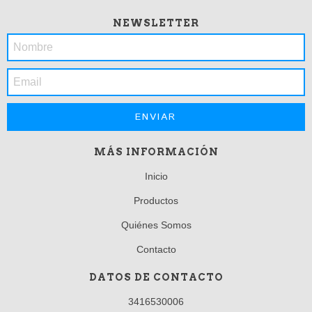
NEWSLETTER
MÁS INFORMACIÓN
Inicio
Productos
Quiénes Somos
Contacto
DATOS DE CONTACTO
3416530006